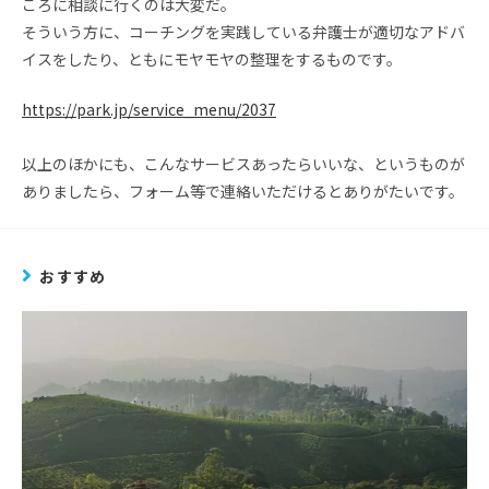
ころに相談に行くのは大変だ。
そういう方に、コーチングを実践している弁護士が適切なアドバ
イスをしたり、ともにモヤモヤの整理をするものです。
https://park.jp/service_menu/2037
以上のほかにも、こんなサービスあったらいいな、というものが
ありましたら、フォーム等で連絡いただけるとありがたいです。
おすすめ